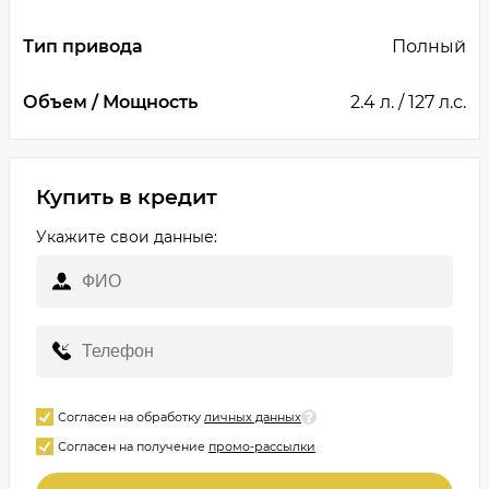
Тип привода
Полный
Объем / Мощность
2.4 л. / 127 л.с.
Купить в кредит
Укажите свои данные:
Согласен на обработку
личных данных
Согласен на получение
промо-рассылки