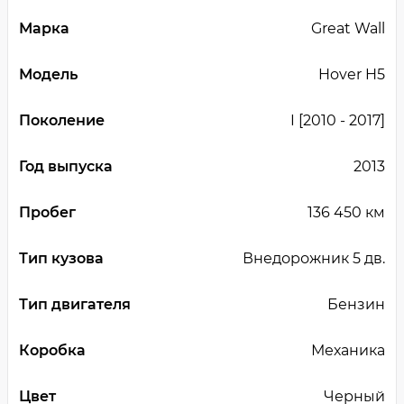
Марка
Great Wall
Модель
Hover H5
Поколение
I [2010 - 2017]
Год выпуска
2013
Пробег
136 450 км
Тип кузова
Внедорожник 5 дв.
Тип двигателя
Бензин
Коробка
Механика
Цвет
Черный