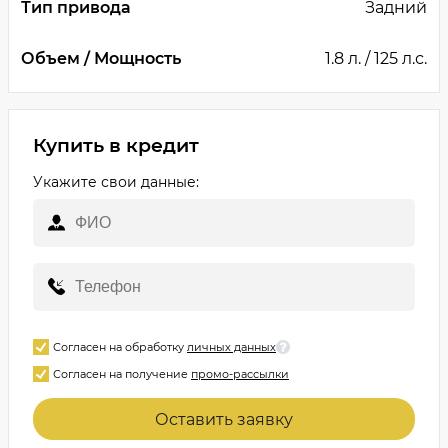
Тип привода
Задний
Объем / Мощность
1.8 л. / 125 л.с.
Купить в кредит
Укажите свои данные:
Согласен на обработку
личных данных
Согласен на получение
промо-рассылки
Оставить заявку