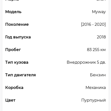
Модель
Myway
Поколение
[2016 - 2020]
Год выпуска
2018
Пробег
83 255 км
Тип кузова
Внедорожник 5 дв.
Тип двигателя
Бензин
Коробка
Механика
Цвет
Пурпурный